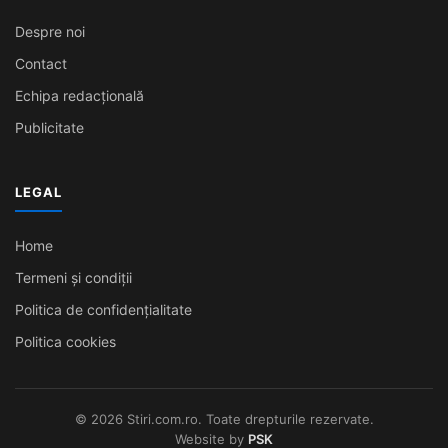
Despre noi
Contact
Echipa redacțională
Publicitate
LEGAL
Home
Termeni și condiții
Politica de confidențialitate
Politica cookies
© 2026 Stiri.com.ro. Toate drepturile rezervate.
Website by
PSK