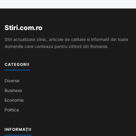
Stiri.com.ro
Stiri actualizate zilnic, articole de calitate si informatii din toate
domeniile care conteaza pentru cititorii din Romania.
CATEGORII
Diverse
Business
Economie
Politica
INFORMAȚII