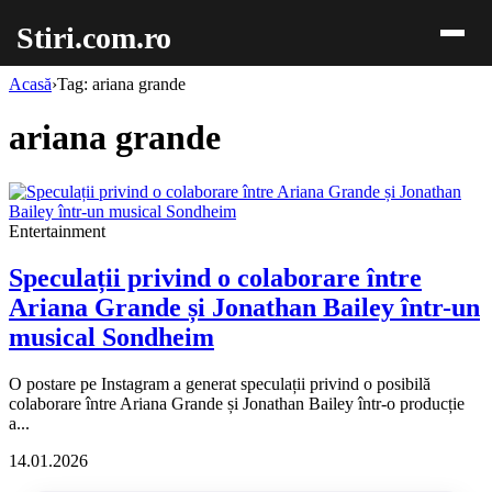
Stiri.com.ro
Acasă
›
Tag: ariana grande
ariana grande
Entertainment
Speculații privind o colaborare între
Ariana Grande și Jonathan Bailey într-un
musical Sondheim
O postare pe Instagram a generat speculații privind o posibilă
colaborare între Ariana Grande și Jonathan Bailey într-o producție
a...
14.01.2026