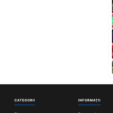
CATEGORII
INFORMAȚII