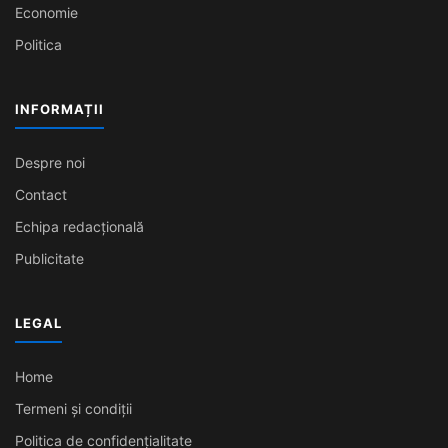
Economie
Politica
INFORMAȚII
Despre noi
Contact
Echipa redacțională
Publicitate
LEGAL
Home
Termeni și condiții
Politica de confidențialitate