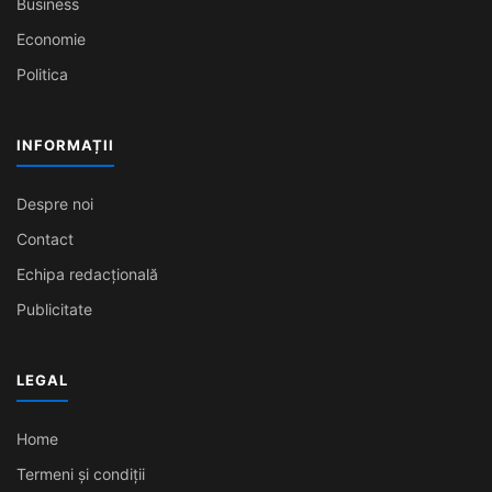
Business
Economie
Politica
INFORMAȚII
Despre noi
Contact
Echipa redacțională
Publicitate
LEGAL
Home
Termeni și condiții