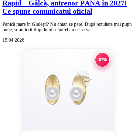
Rapid – Gâlcă, antrenor PÂNĂ în 2027!
Ce spune comunicatul oficial
Panică mare în Giulești? Nu chiar, se pare. După rezultate mai puțin
bune, suporterii Rapidului se întrebau ce se va...
15.04.2026
-87%