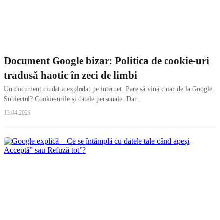
Document Google bizar: Politica de cookie-uri
tradusă haotic în zeci de limbi
Un document ciudat a explodat pe internet. Pare să vină chiar de la Google.
Subiectul? Cookie-urile și datele personale. Dar...
13.04.2026