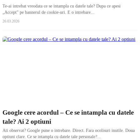
Te-ai intrebat vreodata ce se intampla cu datele tale? Dupa ce apesi
„Accept” pe bannerul de cookie-uri. E o intrebare...
26.03.2026
Google cere acordul – Ce se intampla cu datele
tale? Ai 2 optiuni
Ati observat? Google pune o intrebare. Direct. Fara ocolisuri inutile. Doua
optiuni clare. Ce se intampla cu datele tale personale?...