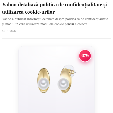
Yahoo detaliază politica de confidențialitate și
utilizarea cookie-urilor
Yahoo a publicat informații detaliate despre politica sa de confidențialitate
și modul în care utilizează modulele cookie pentru a colecta...
16.01.2026
-87%