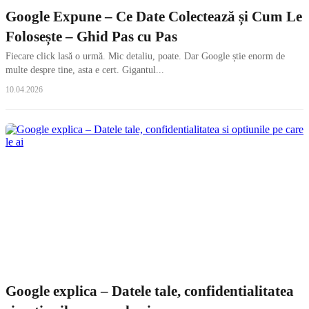
Google Expune – Ce Date Colectează și Cum Le
Folosește – Ghid Pas cu Pas
Fiecare click lasă o urmă. Mic detaliu, poate. Dar Google știe enorm de
multe despre tine, asta e cert. Gigantul...
10.04.2026
Google explica – Datele tale, confidentialitatea