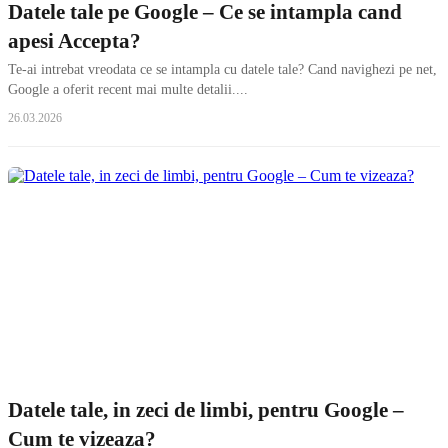
Datele tale pe Google – Ce se intampla cand
apesi Accepta?
Te-ai intrebat vreodata ce se intampla cu datele tale? Cand navighezi pe net,
Google a oferit recent mai multe detalii....
26.03.2026
Datele tale, in zeci de limbi, pentru Google –
Cum te vizeaza?