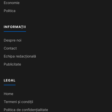
Economie
Politica
INFORMAȚII
Despre noi
Contact
Echipa redacțională
Publicitate
LEGAL
Home
Termeni și condiții
Politica de confidențialitate