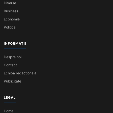
Diverse
Business
Economie
Politica
INFORMAȚII
Despre noi
Contact
Echipa redacțională
Publicitate
LEGAL
Home