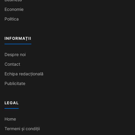
Economie
Politica
INFORMAȚII
Despre noi
Contact
Echipa redacțională
Publicitate
LEGAL
Home
Termeni și condiții