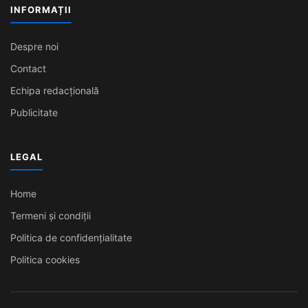
INFORMAȚII
Despre noi
Contact
Echipa redacțională
Publicitate
LEGAL
Home
Termeni și condiții
Politica de confidențialitate
Politica cookies