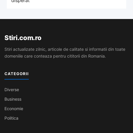
Stiri.com.ro
Stiri actualizate zilnic, articole de calitate si informatii din toate
domeniile care conteaza pentru cititorii din Romania.
CATEGORII
Diverse
Business
Economie
Politica