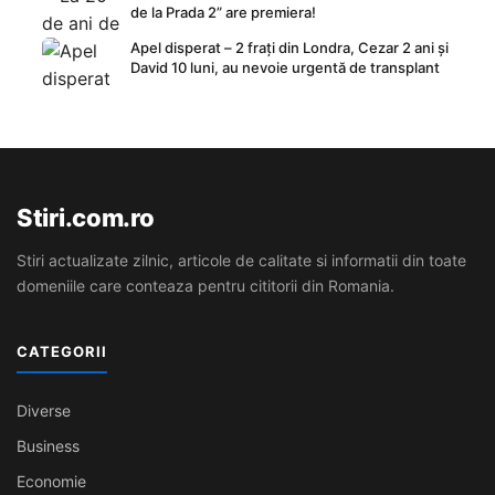
de la Prada 2” are premiera!
Apel disperat – 2 frați din Londra, Cezar 2 ani și
David 10 luni, au nevoie urgentă de transplant
Stiri.com.ro
Stiri actualizate zilnic, articole de calitate si informatii din toate
domeniile care conteaza pentru cititorii din Romania.
CATEGORII
Diverse
Business
Economie