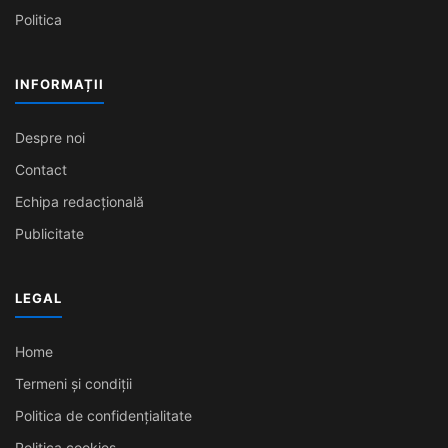
Politica
INFORMAȚII
Despre noi
Contact
Echipa redacțională
Publicitate
LEGAL
Home
Termeni și condiții
Politica de confidențialitate
Politica cookies