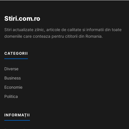
Stiri.com.ro
Stiri actualizate zilnic, articole de calitate si informatii din toate
domeniile care conteaza pentru cititorii din Romania.
CATEGORII
Diverse
Business
Economie
Politica
INFORMAȚII