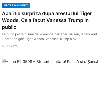
ENTERTAINMENT
Aparitie surpriza dupa arestul lui Tiger
Woods. Ce a facut Vanessa Trump in
public
La puțin peste o lună de la arestul partenerului său, legendarul
jucător de golf Tiger Woods, Vanessa Trump a avut...
04.05.2026