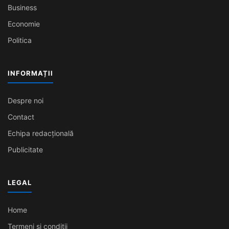
Business
Economie
Politica
INFORMAȚII
Despre noi
Contact
Echipa redacțională
Publicitate
LEGAL
Home
Termeni și condiții