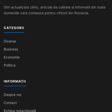
Stiri actualizate zilnic, articole de calitate si informatii din toate
domeniile care conteaza pentru cititorii din Romania.
CATEGORII
Diverse
Business
Economie
Politica
INFORMAȚII
Despre noi
Contact
Echipa redacțională