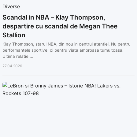
Diverse
Scandal in NBA – Klay Thompson,
despartire cu scandal de Megan Thee
Stallion
Klay Thompson, starul NBA, din nou in centrul atentiei. Nu pentru
performantele sportive, ci pentru viata amoroasa tumultoasa.
Ultima relatie,...
27.04.2026