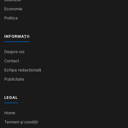
Economie
Politica
INFORMAȚII
Despre noi
Contact
Echipa redacțională
Publicitate
LEGAL
Home
Termeni și condiții