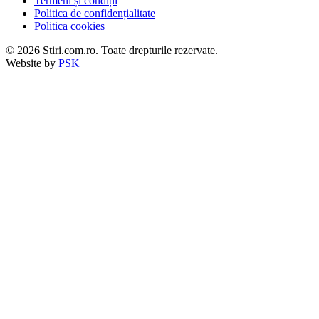
Termeni și condiții
Politica de confidențialitate
Politica cookies
© 2026 Stiri.com.ro. Toate drepturile rezervate.
Website by
PSK