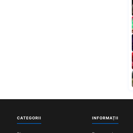
CATEGORII
INFORMAȚII