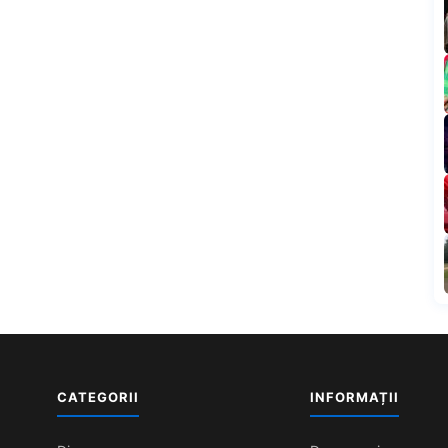
CATEGORII
INFORMAȚII