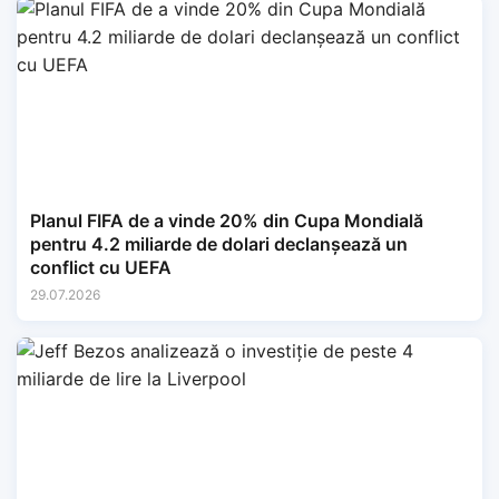
Planul FIFA de a vinde 20% din Cupa Mondială
pentru 4.2 miliarde de dolari declanșează un
conflict cu UEFA
29.07.2026