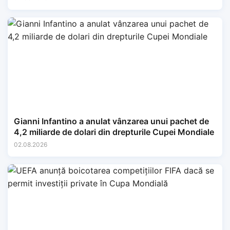
Gianni Infantino a anulat vânzarea unui pachet de
4,2 miliarde de dolari din drepturile Cupei Mondiale
02.08.2026