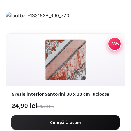
-38%
Gresie interior Santorini 30 x 30 cm lucioasa
24,90 lei
39,90 lei
Cumpără acum