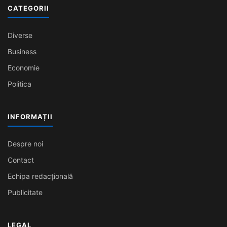
CATEGORII
Diverse
Business
Economie
Politica
INFORMAȚII
Despre noi
Contact
Echipa redacțională
Publicitate
LEGAL