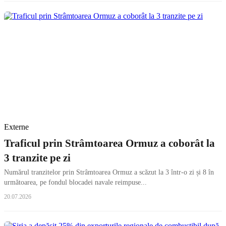
Externe
Traficul prin Strâmtoarea Ormuz a coborât la
3 tranzite pe zi
Numărul tranzitelor prin Strâmtoarea Ormuz a scăzut la 3 într-o zi și 8 în
următoarea, pe fondul blocadei navale reimpuse...
20.07.2026