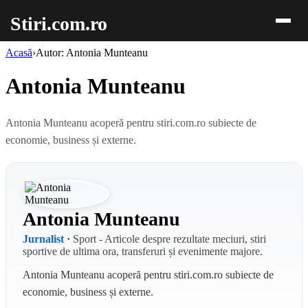
Stiri.com.ro
Acasă
›
Autor: Antonia Munteanu
Antonia Munteanu
Antonia Munteanu acoperă pentru stiri.com.ro subiecte de
economie, business și externe.
Antonia Munteanu
Jurnalist ·
Sport - Articole despre rezultate meciuri, stiri
sportive de ultima ora, transferuri și evenimente majore.
Antonia Munteanu acoperă pentru stiri.com.ro subiecte de
economie, business și externe.