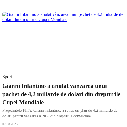
Sport
Gianni Infantino a anulat vânzarea unui
pachet de 4,2 miliarde de dolari din drepturile
Cupei Mondiale
Președintele FIFA, Gianni Infantino, a retras un plan de 4,2 miliarde de
dolari pentru vânzarea a 20% din drepturile comerciale...
02.08.2026