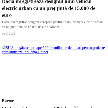
Dacia înregistrează designul unui vehicul
electric urban cu un preț țintă de 15.000 de
euro
Dacia a înregistrat designul european pentru un nou vehicul electric urban
cu un preț țintă de 15.000 de euro. Modelul...
30.07.2026
Externe