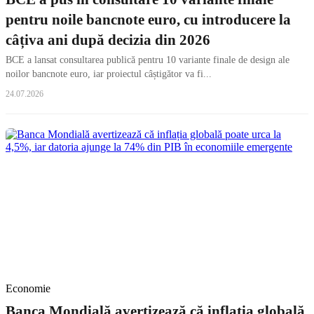
pentru noile bancnote euro, cu introducere la
câțiva ani după decizia din 2026
BCE a lansat consultarea publică pentru 10 variante finale de design ale
noilor bancnote euro, iar proiectul câștigător va fi...
24.07.2026
Economie
Banca Mondială avertizează că inflația globală