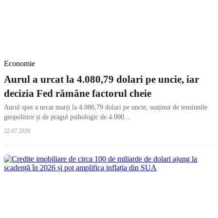
Economie
Aurul a urcat la 4.080,79 dolari pe uncie, iar
decizia Fed rămâne factorul cheie
Aurul spot a urcat marți la 4.080,79 dolari pe uncie, susținut de tensiunile
geopolitice și de pragul psihologic de 4.000...
22.07.2026