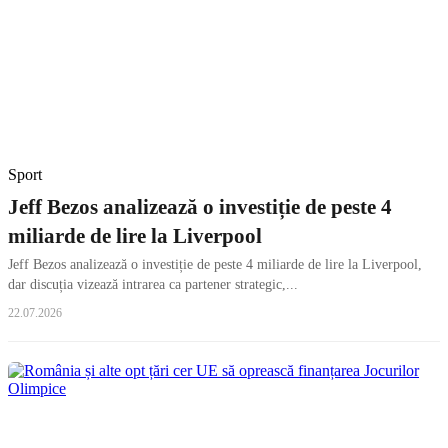
Sport
Jeff Bezos analizează o investiție de peste 4
miliarde de lire la Liverpool
Jeff Bezos analizează o investiție de peste 4 miliarde de lire la Liverpool,
dar discuția vizează intrarea ca partener strategic,...
22.07.2026