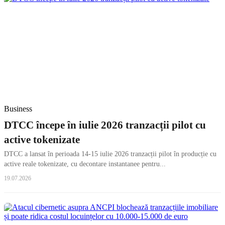
Business
DTCC începe în iulie 2026 tranzacții pilot cu
active tokenizate
DTCC a lansat în perioada 14-15 iulie 2026 tranzacții pilot în producție cu
active reale tokenizate, cu decontare instantanee pentru...
19.07.2026