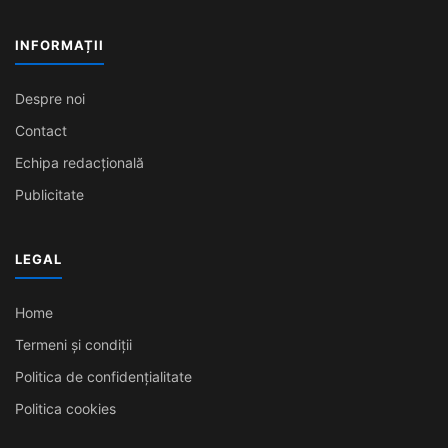
INFORMAȚII
Despre noi
Contact
Echipa redacțională
Publicitate
LEGAL
Home
Termeni și condiții
Politica de confidențialitate
Politica cookies