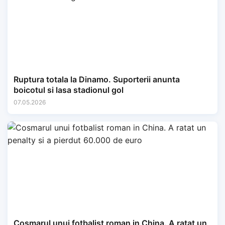
Ruptura totala la Dinamo. Suporterii anunta
boicotul si lasa stadionul gol
07.05.2026
Cosmarul unui fotbalist roman in China. A ratat un