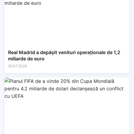
Real Madrid a depășit venituri operaționale de 1,2
miliarde de euro
29.07.2026