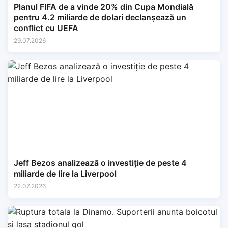
Planul FIFA de a vinde 20% din Cupa Mondială
pentru 4.2 miliarde de dolari declanșează un
conflict cu UEFA
29.07.2026
Jeff Bezos analizează o investiție de peste 4
miliarde de lire la Liverpool
22.07.2026