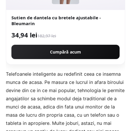
Sutien de dantela cu bretele ajustabile -
Bleumarin
34,94 lei
182,97 lei
Cumpără acum
Telefoanele inteligente au redefinit ceea ce insemna
munca de acasa. Pe masura ce lucrul in afara biroului
devine din ce in ce mai popular, tehnologia le permite
angajatilor sa schimbe modul deja traditional de a
munci de acasa, adica din fata unui monitor de la
masa de lucru din propria casa, cu un telefon sau o
tableta in apropiere. Multe joburi, astazi, nu mai