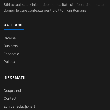
Stiri actualizate zilnic, articole de calitate si informatii din toate
domeniile care conteaza pentru cititorii din Romania.
CATEGORII
Diverse
Business
Economie
Politica
INFORMAȚII
Despre noi
Contact
Echipa redacțională