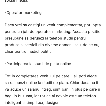
social media.
-Operator marketing
Daca vrei sa castigi un venit complementar, poti opta
pentru un job de operator marketing. Aceasta pozitie
presupune sa derulezi la telefon studii pentru
produse si servicii din diverse domenii sau, de ce nu,
chiar pentru mediul politic.
-Participarea la studii de piata online
Tot in completarea venitului pe care il ai, poti alege
sa raspunzi online la studii de piata. Chiar daca nu iti
va aduce un salariu intreg, sunt bani in plus pe care ii
bagi in buzunar, iar tot ce ai nevoie este un telefon
inteligent si timp liber, desigur.