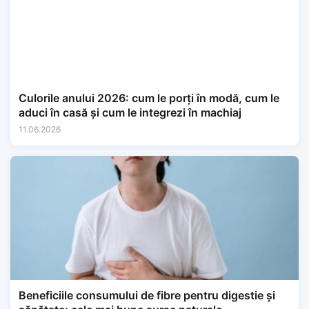
Culorile anului 2026: cum le porți în modă, cum le
aduci în casă și cum le integrezi în machiaj
11.06.2026
Beneficiile consumului de fibre pentru digestie și