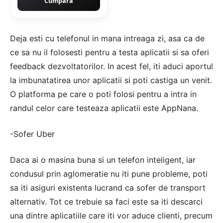
Cumpără
Deja esti cu telefonul in mana intreaga zi, asa ca de
ce sa nu il folosesti pentru a testa aplicatii si sa oferi
feedback dezvoltatorilor. In acest fel, iti aduci aportul
la imbunatatirea unor aplicatii si poti castiga un venit.
O platforma pe care o poti folosi pentru a intra in
randul celor care testeaza aplicatii este AppNana.
-Sofer Uber
Daca ai o masina buna si un telefon inteligent, iar
condusul prin aglomeratie nu iti pune probleme, poti
sa iti asiguri existenta lucrand ca sofer de transport
alternativ. Tot ce trebuie sa faci este sa iti descarci
una dintre aplicatiile care iti vor aduce clienti, precum