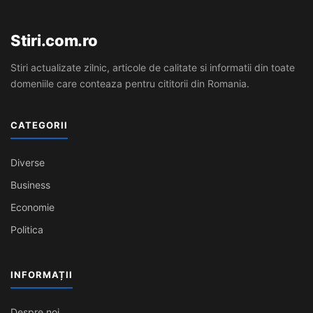
Stiri.com.ro
Stiri actualizate zilnic, articole de calitate si informatii din toate
domeniile care conteaza pentru cititorii din Romania.
CATEGORII
Diverse
Business
Economie
Politica
INFORMAȚII
Despre noi