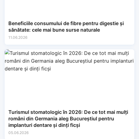
Beneficiile consumului de fibre pentru digestie și
sănătate: cele mai bune surse naturale
11.06.2026
Turismul stomatologic în 2026: De ce tot mai mulți
români din Germania aleg Bucureștiul pentru
implanturi dentare și dinți ficși
05.06.2026