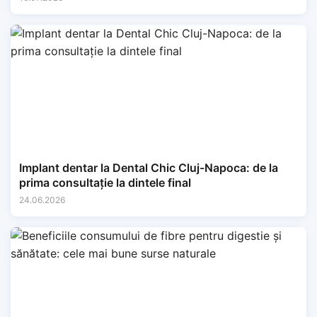
Implant dentar la Dental Chic Cluj-Napoca: de la
prima consultație la dintele final
24.06.2026