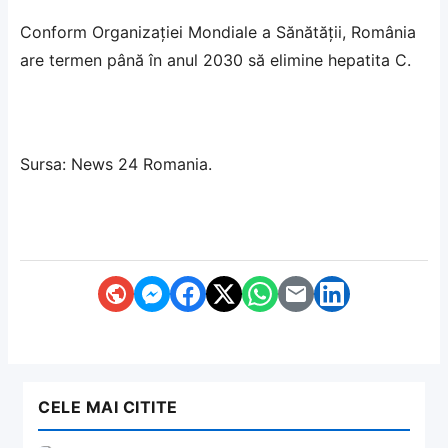
Conform Organizației Mondiale a Sănătății, România
are termen până în anul 2030 să elimine hepatita C.
Sursa:
News 24 Romania
.
CELE MAI CITITE