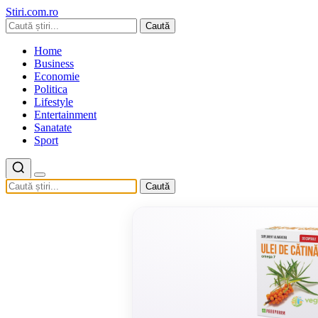
Stiri.com.ro
Caută
Home
Business
Economie
Politica
Lifestyle
Entertainment
Sanatate
Sport
Caută