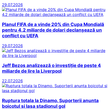
29.07.2026
Planul FIFA de a vinde 20% din Cupa Mondială
pentru 4.2 miliarde de dolari declanșează un
conflict cu UEFA
29.07.2026
Jeff Bezos analizează o investiție de peste 4
miliarde de lire la Liverpool
22.07.2026
Ruptura totala la Dinamo. Suporterii anunta
boicotul si lasa stadionul gol