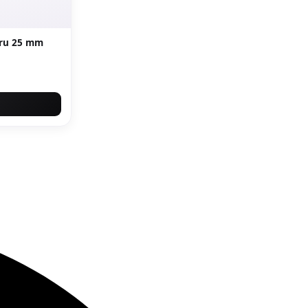
PPR diametru 25 mm