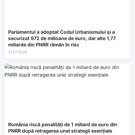
Parlamentul a adoptat Codul Urbanismului și a
securizat 972 de milioane de euro, dar alte 1,77
miliarde din PNRR rămân în risc
31.07.2026
România riscă penalități de 1 miliard de euro din
PNRR după retragerea unei strategii esențiale