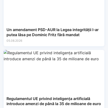
Un amendament PSD-AUR la Legea integrității l-ar
putea lăsa pe Dominic Fritz fără mandat
05.08.2026
Regulamentul UE privind inteligența artificială
introduce amenzi de până la 35 de milioane de euro