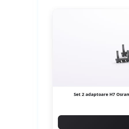
Set 2 adaptoare H7 Osram