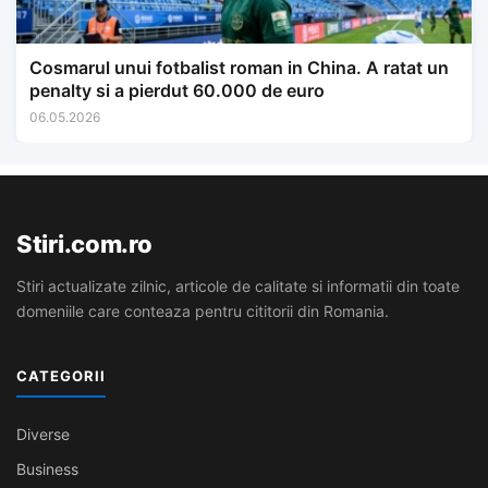
Cosmarul unui fotbalist roman in China. A ratat un
penalty si a pierdut 60.000 de euro
06.05.2026
Stiri.com.ro
Stiri actualizate zilnic, articole de calitate si informatii din toate
domeniile care conteaza pentru cititorii din Romania.
CATEGORII
Diverse
Business