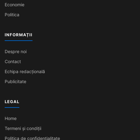
Economie
Politica
INFORMAȚII
Despre noi
Contact
Echipa redacțională
Publicitate
LEGAL
Home
Termeni și condiții
Politica de confidențialitate