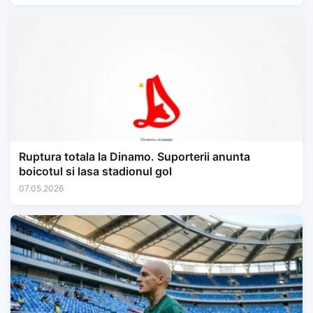
Ruptura totala la Dinamo. Suporterii anunta
boicotul si lasa stadionul gol
07.05.2026