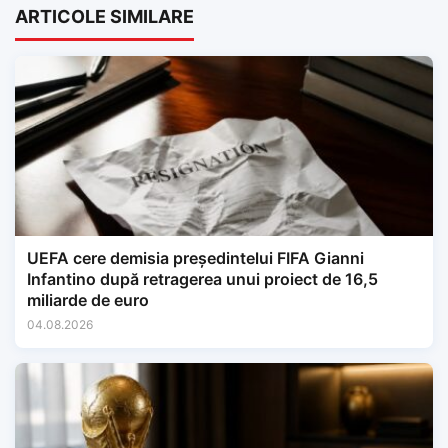
ARTICOLE SIMILARE
UEFA cere demisia președintelui FIFA Gianni
Infantino după retragerea unui proiect de 16,5
miliarde de euro
04.08.2026