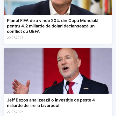
Planul FIFA de a vinde 20% din Cupa Mondială
pentru 4.2 miliarde de dolari declanșează un
conflict cu UEFA
29.07.2026
Jeff Bezos analizează o investiție de peste 4
miliarde de lire la Liverpool
22.07.2026