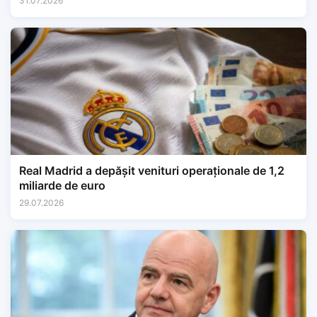
31.07.2026
Real Madrid a depășit venituri operaționale de 1,2
miliarde de euro
29.07.2026