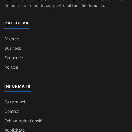
domeniile care conteaza pentru cititorii din Romania.
CATEGORII
Diverse
Business
Economie
Politica
INFORMAȚII
Despre noi
Contact
Echipa redacțională
Publicitate