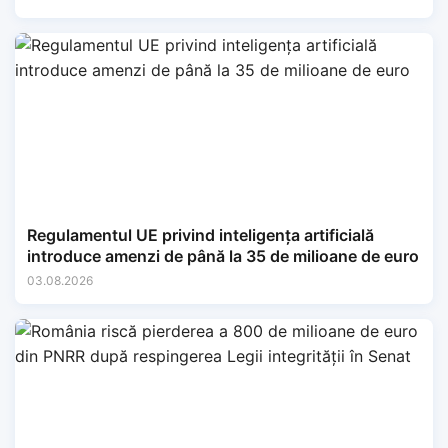
Regulamentul UE privind inteligența artificială
introduce amenzi de până la 35 de milioane de euro
03.08.2026