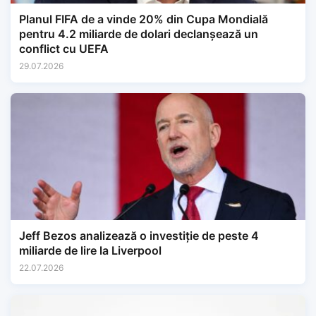
Planul FIFA de a vinde 20% din Cupa Mondială
pentru 4.2 miliarde de dolari declanșează un
conflict cu UEFA
29.07.2026
Jeff Bezos analizează o investiție de peste 4
miliarde de lire la Liverpool
22.07.2026