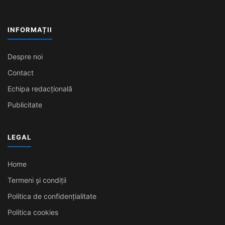
INFORMAȚII
Despre noi
Contact
Echipa redacțională
Publicitate
LEGAL
Home
Termeni și condiții
Politica de confidențialitate
Politica cookies