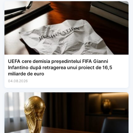
UEFA cere demisia președintelui FIFA Gianni
Infantino după retragerea unui proiect de 16,5
miliarde de euro
04.08.2026