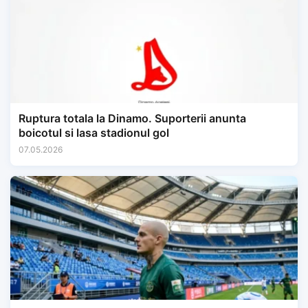
Ruptura totala la Dinamo. Suporterii anunta
boicotul si lasa stadionul gol
07.05.2026