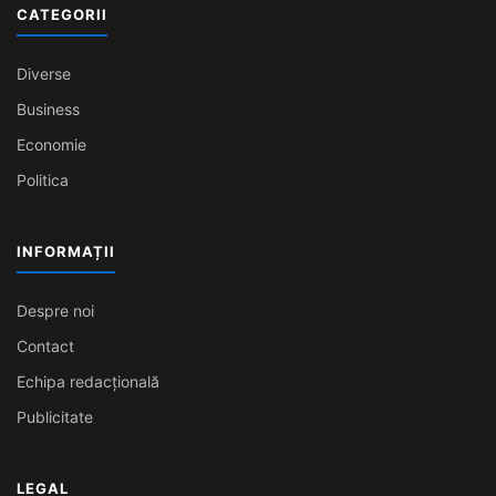
CATEGORII
Diverse
Business
Economie
Politica
INFORMAȚII
Despre noi
Contact
Echipa redacțională
Publicitate
LEGAL