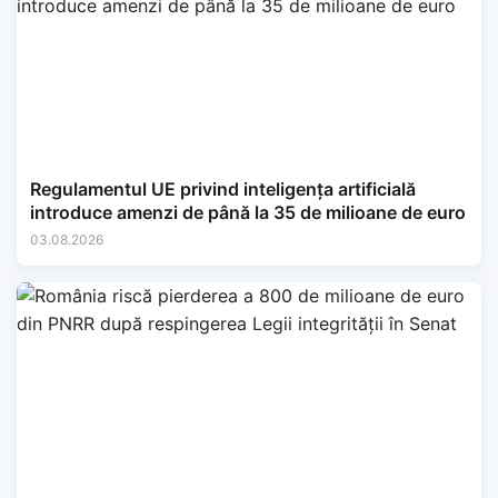
Regulamentul UE privind inteligența artificială
introduce amenzi de până la 35 de milioane de euro
03.08.2026