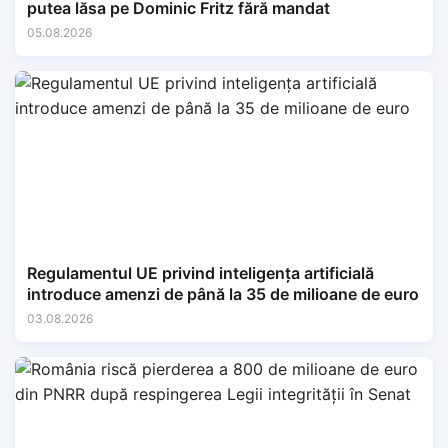
putea lăsa pe Dominic Fritz fără mandat
05.08.2026
Regulamentul UE privind inteligența artificială
introduce amenzi de până la 35 de milioane de euro
03.08.2026