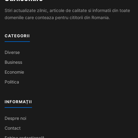
Stiri actualizate zilnic, articole de calitate si informatii din toate
domeniile care conteaza pentru cititorii din Romania.
CATEGORII
Diverse
Business
Economie
Politica
INFORMAȚII
Despre noi
Contact
Echipa redacțională