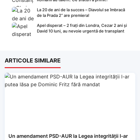
La 20 de ani de la succes – Diavolul se îmbracă
de la Prada 2” are premiera!
Apel disperat – 2 frați din Londra, Cezar 2 ani și
David 10 luni, au nevoie urgentă de transplant
ARTICOLE SIMILARE
Un amendament PSD-AUR la Legea integrității l-ar