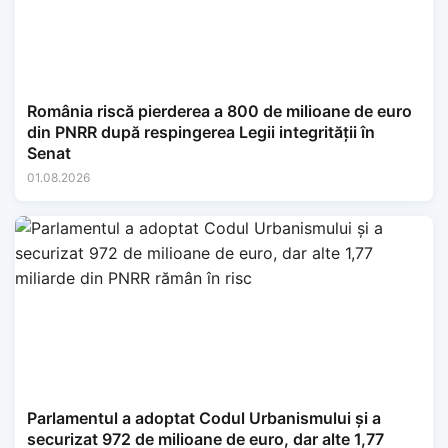
România riscă pierderea a 800 de milioane de euro
din PNRR după respingerea Legii integrității în
Senat
01.08.2026
Parlamentul a adoptat Codul Urbanismului și a
securizat 972 de milioane de euro, dar alte 1,77