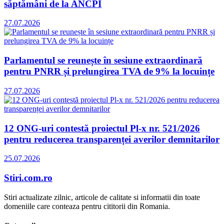
săptămâni de la ANCPI
27.07.2026
Parlamentul se reunește în sesiune extraordinară
pentru PNRR și prelungirea TVA de 9% la locuințe
27.07.2026
12 ONG-uri contestă proiectul Pl-x nr. 521/2026
pentru reducerea transparenței averilor demnitarilor
25.07.2026
Stiri.com.ro
Stiri actualizate zilnic, articole de calitate si informatii din toate
domeniile care conteaza pentru cititorii din Romania.