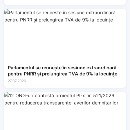
Parlamentul se reunește în sesiune extraordinară
pentru PNRR și prelungirea TVA de 9% la locuințe
27.07.2026