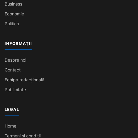
Business
Economie
Politica
INFORMAȚII
Despre noi
Contact
Echipa redacțională
Publicitate
LEGAL
Home
Termeni și condiții