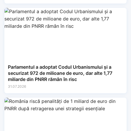
Parlamentul a adoptat Codul Urbanismului și a
securizat 972 de milioane de euro, dar alte 1,77
miliarde din PNRR rămân în risc
31.07.2026