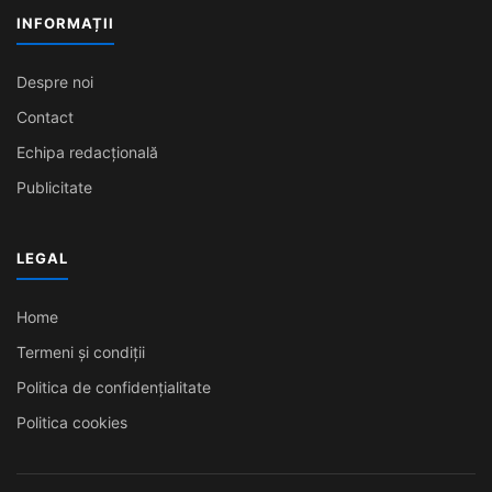
INFORMAȚII
Despre noi
Contact
Echipa redacțională
Publicitate
LEGAL
Home
Termeni și condiții
Politica de confidențialitate
Politica cookies