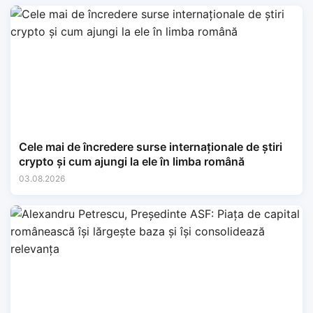
Cele mai de încredere surse internaționale de știri
crypto și cum ajungi la ele în limba română
03.08.2026