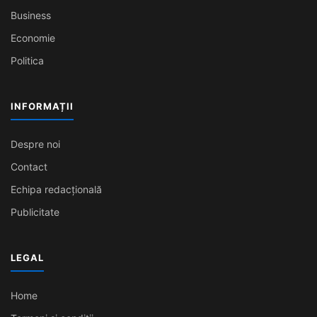
Business
Economie
Politica
INFORMAȚII
Despre noi
Contact
Echipa redacțională
Publicitate
LEGAL
Home