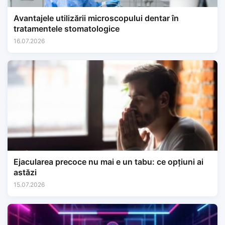
Avantajele utilizării microscopului dentar în
tratamentele stomatologice
16.07.2026
Ejacularea precoce nu mai e un tabu: ce opțiuni ai
astăzi
15.07.2026