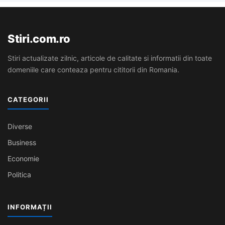
Stiri.com.ro
Stiri actualizate zilnic, articole de calitate si informatii din toate
domeniile care conteaza pentru cititorii din Romania.
CATEGORII
Diverse
Business
Economie
Politica
INFORMAȚII