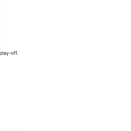
play-off.