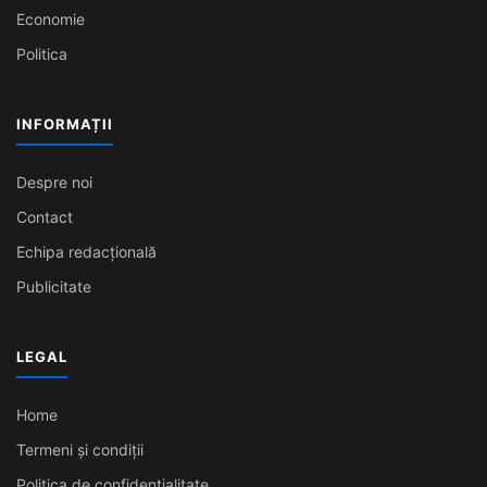
Economie
Politica
INFORMAȚII
Despre noi
Contact
Echipa redacțională
Publicitate
LEGAL
Home
Termeni și condiții
Politica de confidențialitate