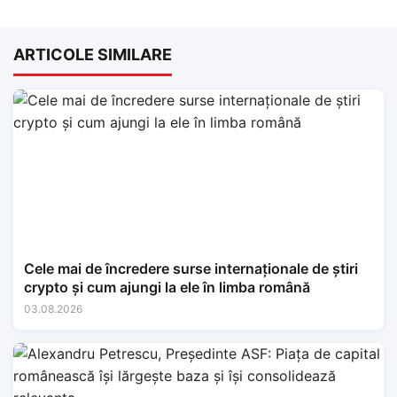
ARTICOLE SIMILARE
Cele mai de încredere surse internaționale de știri
crypto și cum ajungi la ele în limba română
03.08.2026