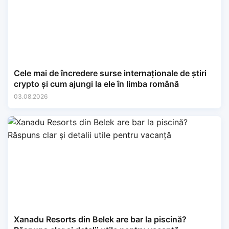
Cele mai de încredere surse internaționale de știri
crypto și cum ajungi la ele în limba română
03.08.2026
Xanadu Resorts din Belek are bar la piscină?