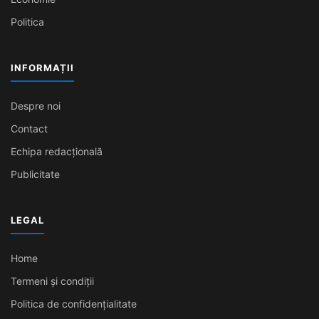
Politica
INFORMAȚII
Despre noi
Contact
Echipa redacțională
Publicitate
LEGAL
Home
Termeni și condiții
Politica de confidențialitate