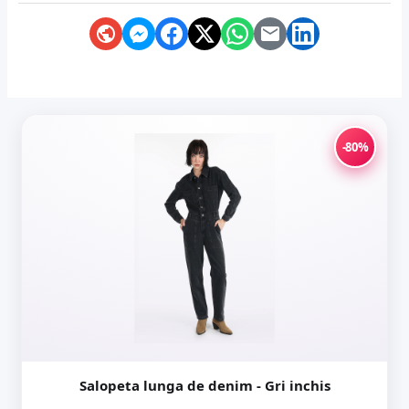
-80%
Salopeta lunga de denim - Gri inchis