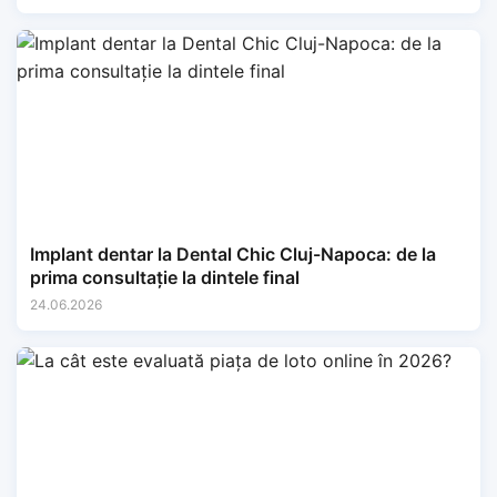
Implant dentar la Dental Chic Cluj-Napoca: de la
prima consultație la dintele final
24.06.2026