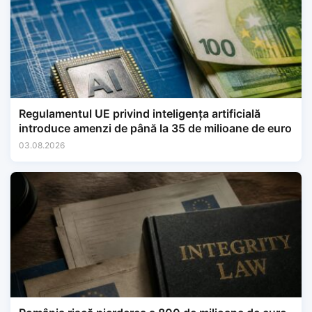
Regulamentul UE privind inteligența artificială
introduce amenzi de până la 35 de milioane de euro
03.08.2026