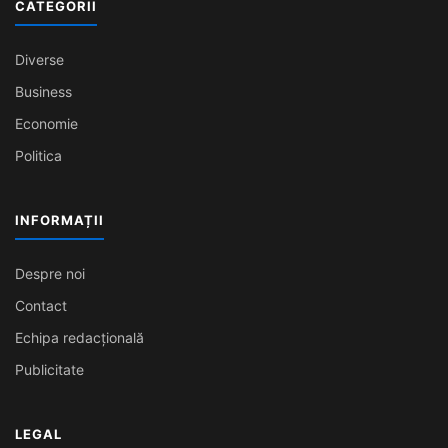
CATEGORII
Diverse
Business
Economie
Politica
INFORMAȚII
Despre noi
Contact
Echipa redacțională
Publicitate
LEGAL