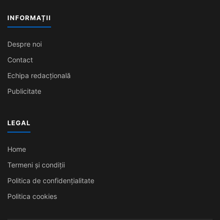
INFORMAȚII
Despre noi
Contact
Echipa redacțională
Publicitate
LEGAL
Home
Termeni și condiții
Politica de confidențialitate
Politica cookies