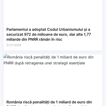
Parlamentul a adoptat Codul Urbanismului și a
securizat 972 de milioane de euro, dar alte 1,77
miliarde din PNRR rămân în risc
31.07.2026
România riscă penalități de 1 miliard de euro din