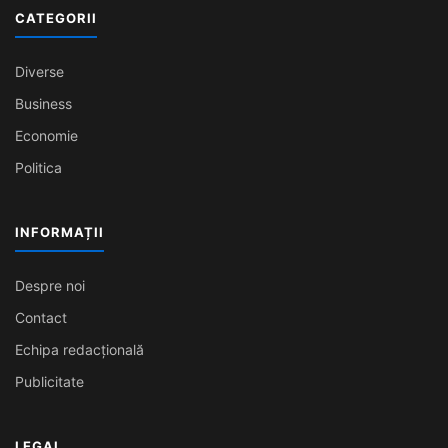
CATEGORII
Diverse
Business
Economie
Politica
INFORMAȚII
Despre noi
Contact
Echipa redacțională
Publicitate
LEGAL