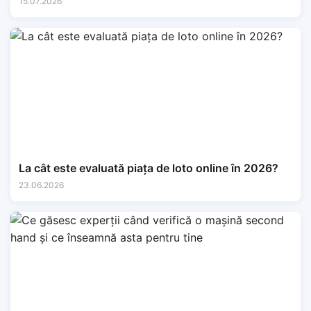
15.07.2026
La cât este evaluată piața de loto online în 2026?
23.06.2026