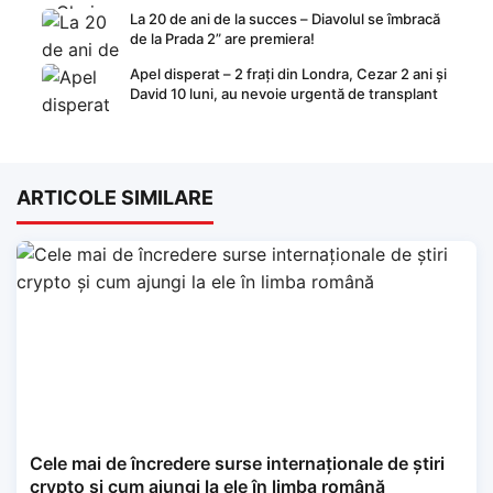
La 20 de ani de la succes – Diavolul se îmbracă
de la Prada 2” are premiera!
Apel disperat – 2 frați din Londra, Cezar 2 ani și
David 10 luni, au nevoie urgentă de transplant
ARTICOLE SIMILARE
Cele mai de încredere surse internaționale de știri
crypto și cum ajungi la ele în limba română