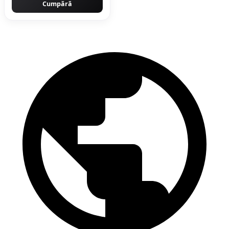
Cumpără