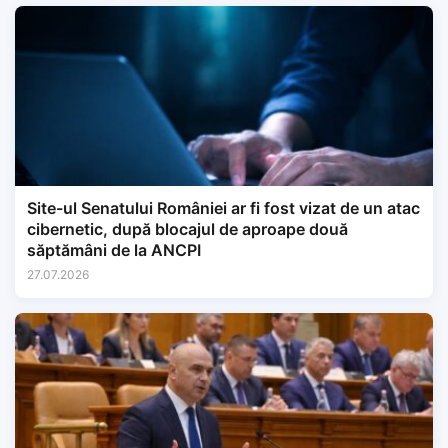
Site-ul Senatului României ar fi fost vizat de un atac
cibernetic, după blocajul de aproape două
săptămâni de la ANCPI
27.07.2026