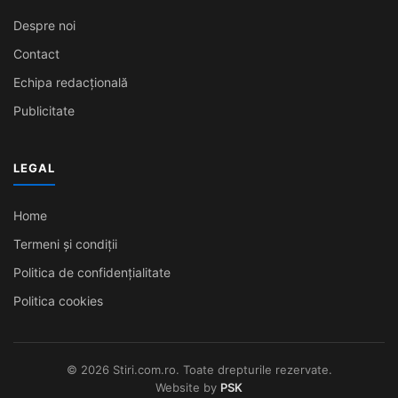
Despre noi
Contact
Echipa redacțională
Publicitate
LEGAL
Home
Termeni și condiții
Politica de confidențialitate
Politica cookies
© 2026 Stiri.com.ro. Toate drepturile rezervate.
Website by
PSK