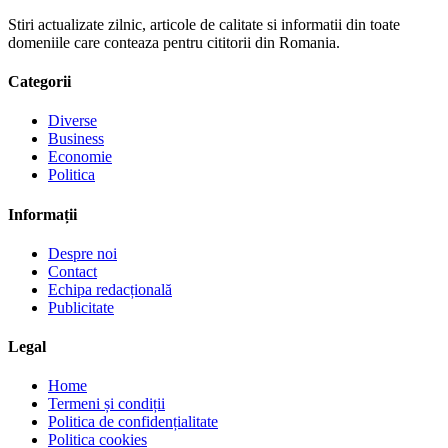
Stiri actualizate zilnic, articole de calitate si informatii din toate
domeniile care conteaza pentru cititorii din Romania.
Categorii
Diverse
Business
Economie
Politica
Informații
Despre noi
Contact
Echipa redacțională
Publicitate
Legal
Home
Termeni și condiții
Politica de confidențialitate
Politica cookies