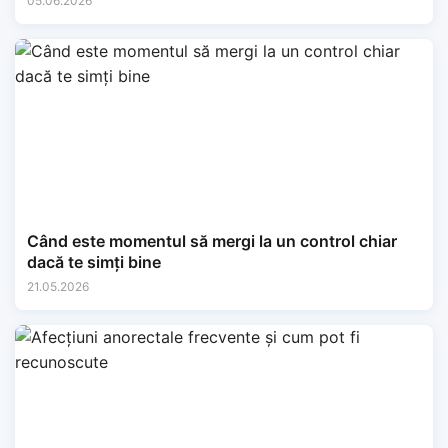
05.06.2026
Când este momentul să mergi la un control chiar
dacă te simți bine
21.05.2026