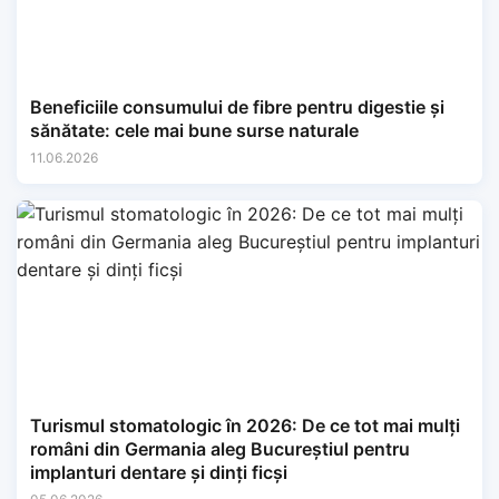
Beneficiile consumului de fibre pentru digestie și
sănătate: cele mai bune surse naturale
11.06.2026
Turismul stomatologic în 2026: De ce tot mai mulți
români din Germania aleg Bucureștiul pentru
implanturi dentare și dinți ficși