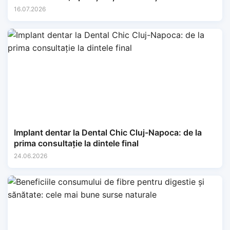
16.07.2026
Implant dentar la Dental Chic Cluj-Napoca: de la
prima consultație la dintele final
24.06.2026