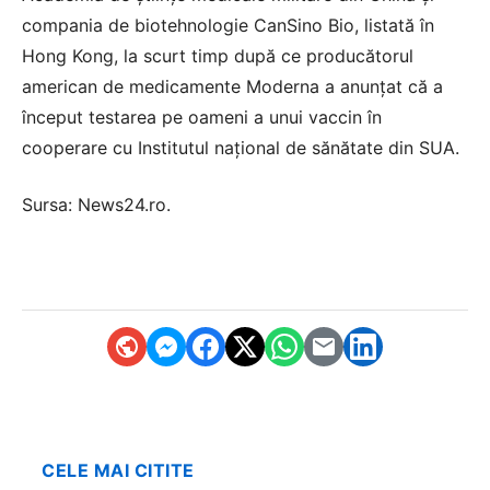
compania de biotehnologie CanSino Bio, listată în
Hong Kong, la scurt timp după ce producătorul
american de medicamente Moderna a anunţat că a
început testarea pe oameni a unui vaccin în
cooperare cu Institutul naţional de sănătate din SUA.
Sursa:
News24.ro
.
CELE MAI CITITE