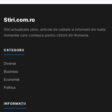
Stiri.com.ro
Stiri actualizate zilnic, articole de calitate si informatii din toate
domeniile care conteaza pentru cititorii din Romania.
CATEGORII
Diverse
Business
Economie
Politica
INFORMAȚII