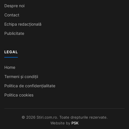
Despre noi
Contact
Echipa redacțională
Publicitate
LEGAL
Home
Termeni și condiții
Politica de confidențialitate
Politica cookies
© 2026 Stiri.com.ro. Toate drepturile rezervate.
Website by
PSK