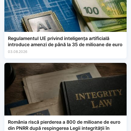
Regulamentul UE privind inteligența artificială
introduce amenzi de până la 35 de milioane de euro
03.08.2026
România riscă pierderea a 800 de milioane de euro
din PNRR după respingerea Legii integrității în