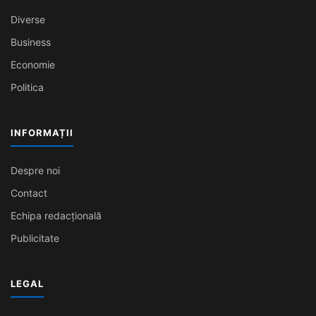
Diverse
Business
Economie
Politica
INFORMAȚII
Despre noi
Contact
Echipa redacțională
Publicitate
LEGAL