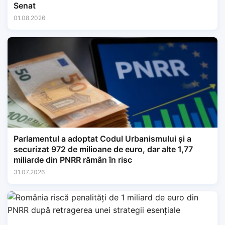
Senat
01.08.2026
Parlamentul a adoptat Codul Urbanismului și a
securizat 972 de milioane de euro, dar alte 1,77
miliarde din PNRR rămân în risc
31.07.2026