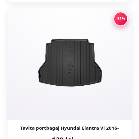
-31%
Tavita portbagaj Hyundai Elantra Vi 2016-