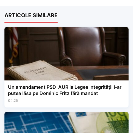
ARTICOLE SIMILARE
Un amendament PSD-AUR la Legea integrității l-ar
putea lăsa pe Dominic Fritz fără mandat
04:25